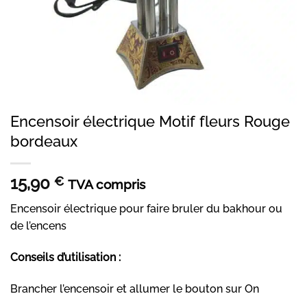
Encensoir électrique Motif fleurs Rouge
bordeaux
15,90
€
TVA compris
Encensoir électrique pour faire bruler du bakhour ou
de l’encens
Conseils d’utilisation :
Brancher l’encensoir et allumer le bouton sur On