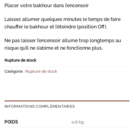
Placer votre bakhour dans l’encensoir
Laissez allumer quelques minutes le temps de faire
chauffer le bakhour et l’éteindre (position Off).
Ne pas laisser l’encensoir allumé trop longtemps au
risque qu’il ne s’abime et ne fonctionne plus.
Rupture de stock
Catégorie :
Rupture de stock
INFORMATIONS COMPLÉMENTAIRES
POIDS
0,6 kg