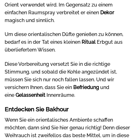
Orient verwendet wird. Im Gegensatz zu einem
einfachen Raumspray verbreitet er einen
Dekor
magisch und sinnlich.
Um diese orientalischen Düfte genießen zu können,
bedarf es in der Tat eines kleinen
Ritual
Erbgut aus
überliefertem Wissen.
Diese Vorbereitung versetzt Sie in die richtige
Stimmung, und sobald die Kohle angezündet ist,
müssen Sie sich nur noch fallen lassen. Und wir
versichern Ihnen, dass Sie ein
Befriedung
und
eine
Gelassenheit
Innenräume.
Entdecken Sie Bakhour
Wenn Sie ein orientalisches Ambiente schaffen
möchten, dann sind Sie hier genau richtig! Denn dieser
Weihrauch ist zweifellos das beste Mittel, um in diese