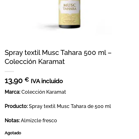
Spray textil Musc Tahara 500 ml –
Colección Karamat
13,90
€
IVA incluido
Marca:
Colección Karamat
Producto:
Spray textil Musc Tahara de 500 ml
Notas:
Almizcle fresco
Agotado